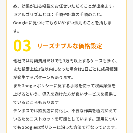
め、効果が出る掲載をお任せいただくことが出来ます。
※アルゴリズムとは：手順や計算の手順のこと。
Google に見つけてもらいやすい法則のことを指しま
す。
リーズナブルな価格設定
他社では月額費用だけでも3万円以上するケースも多く、
また検索上位3位以内になった場合は1日ごとに成果報酬
が発生するパターンもあります。
またGoogle ポリシーに反する手段を使って検索順位を
上げるという、導入を避けた方が良いサービスを提供し
ているところもあります。
テンポスでは飲食店に特化し、不要な作業を極力抑えて
いるためコストカットを可能としています。運用につい
てもGoogleのポリシーに沿った方法で行なっています。