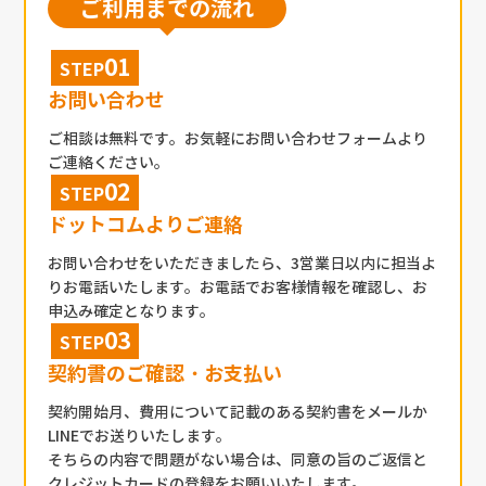
ご利用までの流れ
STEP
お問い合わせ
ご相談は無料です。お気軽にお問い合わせフォームより
ご連絡ください。
STEP
ドットコムよりご連絡
お問い合わせをいただきましたら、3営業日以内に担当よ
りお電話いたします。お電話でお客様情報を確認し、お
申込み確定となります。
STEP
契約書のご確認・お支払い
契約開始月、費用について記載のある契約書をメールか
LINEでお送りいたします。
そちらの内容で問題がない場合は、同意の旨のご返信と
クレジットカードの登録をお願いいたします。