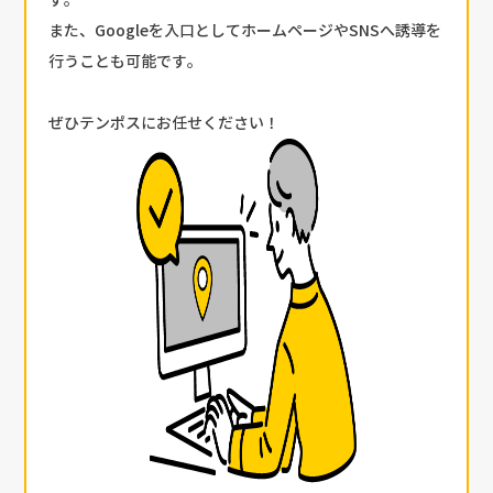
す。
また、Googleを入口としてホームページやSNSへ誘導を
行うことも可能です。
ぜひテンポスにお任せください！