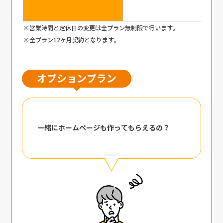
※営業時間と定休日の変更は全プラン無制限で行います。
※全プラン12ヶ月契約となります。
オプションプラン
一緒にホームページも作ってもらえるの？