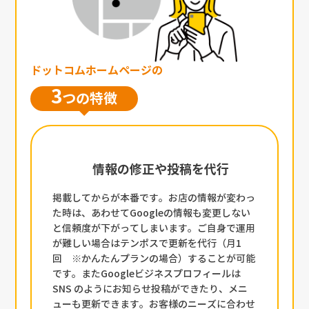
ドットコムホームページの
3
つの特徴
情報の修正や投稿を代行
掲載してからが本番です。お店の情報が変わっ
た時は、あわせてGoogleの情報も変更しない
と信頼度が下がってしまいます。ご自身で運用
が難しい場合はテンポスで更新を代行（月1
回 ※かんたんプランの場合）することが可能
です。またGoogleビジネスプロフィールは
SNS のようにお知らせ投稿ができたり、メニ
ューも更新できます。お客様のニーズに合わせ