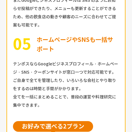
またGoogleビジネスプロフィールは SNS のようにお知
らせ投稿ができたり、メニューも更新することができる
ため、他の飲食店の動きや顧客のニーズに合わせてご提
案も可能です。
ホームページやSNSも一括サ
ポート
テンポスならGoogleビジネスプロフィール・ホームペー
ジ・SNS・クーポンサイトが窓口一つで対応可能です。
ご自身で全てを管理したり、いろいろな会社とやり取り
をするのは時間と手間がかかります。
全てを一括にまとめることで、普段の運営や料理研究に
集中できます。
お好みで選べる2プラン