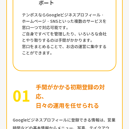
ポート
テンポスならGoogleビジネスプロフィール・
ホームページ・SNSといった複数のサービスを
窓口一つで対応可能です。
ご自身ですべてを管理したり、いろいろな会社
とやり取りするのは手間がかかります。
窓口をまとめることで、お店の運営に集中する
ことができます。
手間がかかる初期登録の対
応、
日々の運用を任せられる
Googleビジネスプロフィールに登録できる情報は、営業
時間などの基本情報からメニュー、写真、テイクアウ