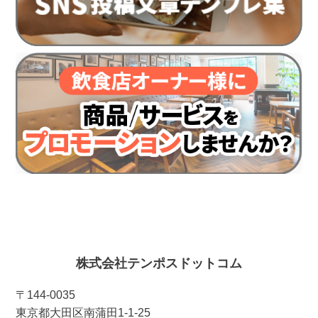
株式会社テンポスドットコム
〒144-0035
東京都大田区南蒲田1-1-25