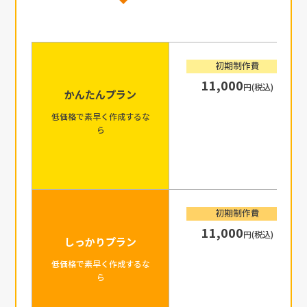
初期制作費
11,000
円(税込)
かんたんプラン
低価格で素早く作成するな
ら
初期制作費
11,000
円(税込)
しっかりプラン
低価格で素早く作成するな
ら