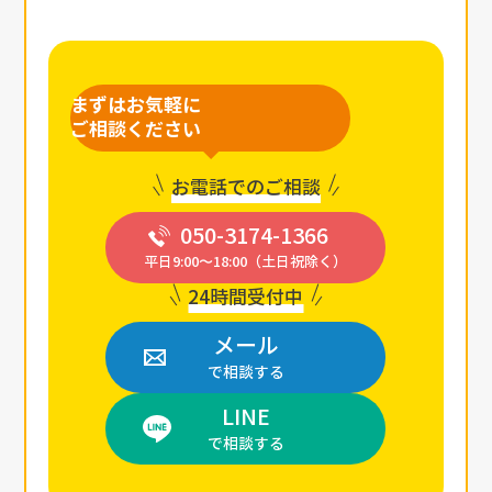
まずはお気軽に
ご相談ください
お電話でのご相談
050-3174-1366
平日9:00〜18:00（土日祝除く）
24時間受付中
メール
で相談する
LINE
で相談する