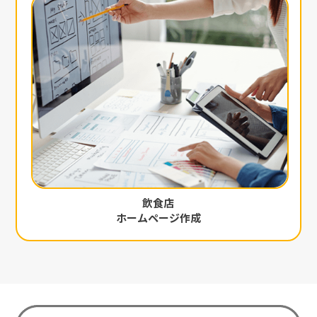
飲食店
ホームページ作成