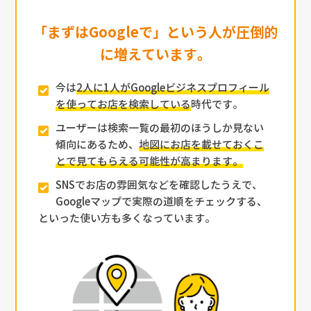
「まずはGoogleで」という人が圧倒的
に増えています。
今は
2人に1人がGoogleビジネスプロフィール
を使ってお店を検索している
時代です。
ユーザーは検索一覧の最初のほうしか見ない
傾向にあるため、
地図にお店を載せておくこ
とで見てもらえる可能性が高まります。
SNSでお店の雰囲気などを確認したうえで、
Googleマップで実際の道順をチェックする、
といった使い方も多くなっています。