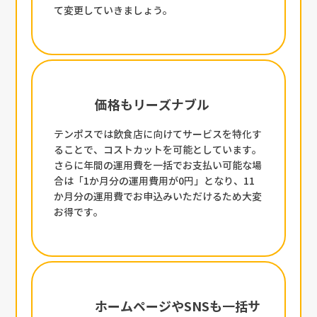
て変更していきましょう。
価格もリーズナブル
テンポスでは飲食店に向けてサービスを特化す
ることで、コストカットを可能としています。
さらに年間の運用費を一括でお支払い可能な場
合は「1か月分の運用費用が0円」となり、11
か月分の運用費でお申込みいただけるため大変
お得です。
ホームページやSNSも一括サ