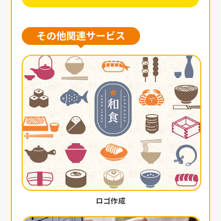
その他関連サービス
ロゴ作成