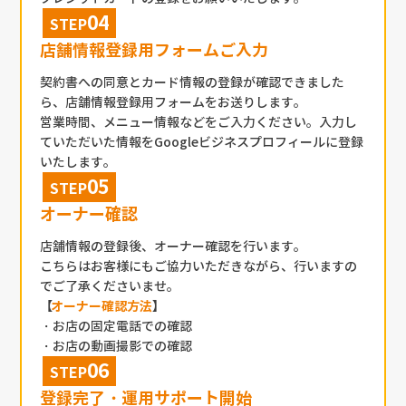
STEP
店舗情報登録用フォームご入力
契約書への同意とカード情報の登録が確認できました
ら、店舗情報登録用フォームをお送りします。
営業時間、メニュー情報などをご入力ください。入力し
ていただいた情報をGoogleビジネスプロフィールに登録
いたします。
STEP
オーナー確認
店舗情報の登録後、オーナー確認を行います。
こちらはお客様にもご協力いただきながら、行いますの
でご了承くださいませ。
オーナー確認方法
・お店の固定電話での確認
・お店の動画撮影での確認
STEP
登録完了・運用サポート開始