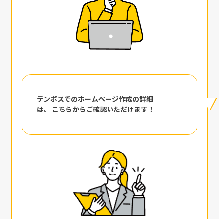
テンポスでのホームページ作成の詳細
は、 こちらからご確認いただけます！