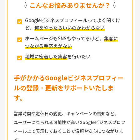
こんなお悩みありませんか？
Googleビジネスプロフィールってよく聞くけ
ど、
何をやったらいいのかわからない
ホームページもSNSもやってるけど、
集客に
つながる手応えがない
地域に密着した集客
を行いたい
手がかかるGoogleビジネスプロフィー
ルの
登録・更新をサポートいたしま
す。
営業時間や定休日の変更、キャンペーンの告知など、
ユーザーに見られる可能性が高いGoogleビジネスプロフ
ィール上で表示しておくことで信頼や安心につながりま