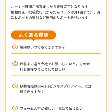
オーナー確認が出来ましたら登録完了となります。
情報修正・投稿代行（かんたんプランは月1回まで）、月
次レポートの送付など運用のサポートを行います。
よくある質問
解約はいつでもできますか？
以前まで違う会社でお願いしていた。その会
社と直接やりとりしてほしい
移動販売はGoogleビジネスプロフィールに登
録できますか？
フォーム入力が難しい。電話で伝えたい。