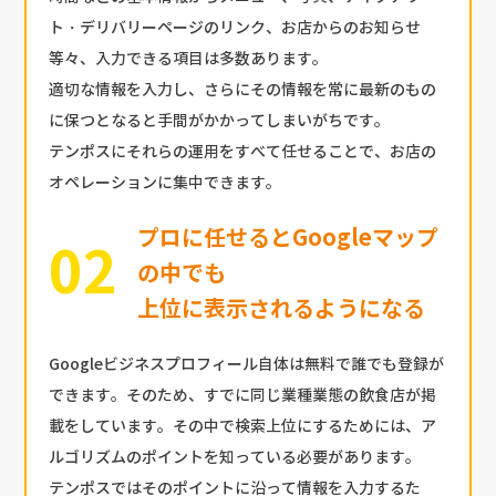
ト・デリバリーページのリンク、お店からのお知らせ
等々、入力できる項目は多数あります。
適切な情報を入力し、さらにその情報を常に最新のもの
に保つとなると手間がかかってしまいがちです。
テンポスにそれらの運用をすべて任せることで、お店の
オペレーションに集中できます。
プロに任せるとGoogleマップ
の中でも
上位に表示されるようになる
Googleビジネスプロフィール自体は無料で誰でも登録が
できます。そのため、すでに同じ業種業態の飲食店が掲
載をしています。その中で検索上位にするためには、ア
ルゴリズムのポイントを知っている必要があります。
テンポスではそのポイントに沿って情報を入力するた