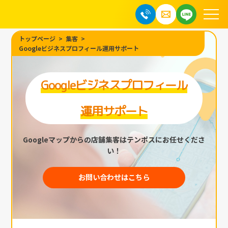
トップページ
集客
Googleビジネスプロフィール運用サポート
Googleビジネスプロフィール
運用サポート
Googleマップからの店舗集客はテンポスにお任せくださ
い！
お問い合わせはこちら