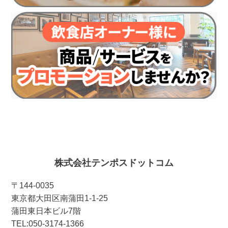
株式会社テンポスドットコム
〒144-0035
東京都大田区南蒲田1-1-25
蒲田東日本ビル7階
TEL:050-3174-1366