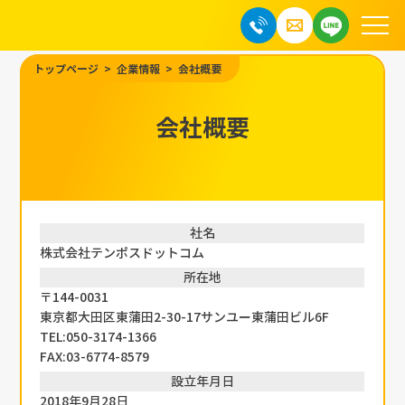
トップページ
企業情報
会社概要
会社概要
社名
株式会社テンポスドットコム
所在地
〒144-0031
東京都大田区東蒲田2-30-17サンユー東蒲田ビル6F
TEL:050-3174-1366
FAX:03-6774-8579
設立年月日
2018年9月28日