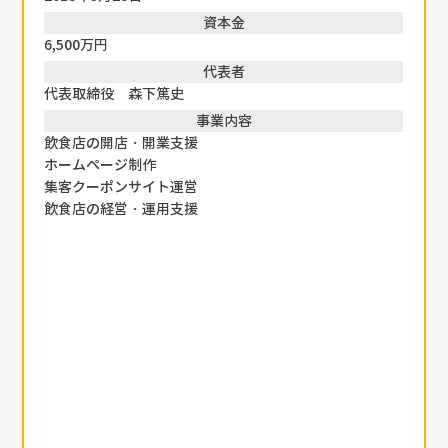
資本金
6,500万円
代表者
代表取締役 森下篤史
事業内容
飲食店の開店・開業支援
ホームページ制作
集客クーポンサイト運営
飲食店の経営・運用支援